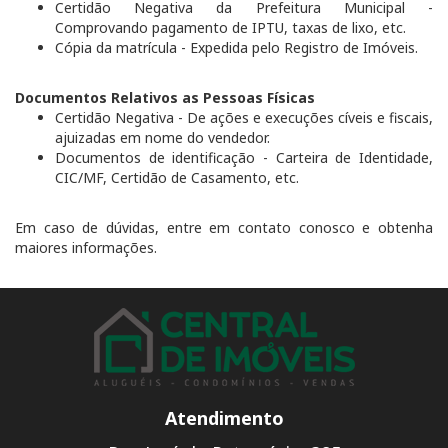
Certidão Negativa da Prefeitura Municipal -
Comprovando pagamento de IPTU, taxas de lixo, etc.
Cópia da matrícula - Expedida pelo Registro de Imóveis.
Documentos Relativos as Pessoas Físicas
Certidão Negativa - De ações e execuções cíveis e fiscais,
ajuizadas em nome do vendedor.
Documentos de identificação - Carteira de Identidade,
CIC/MF, Certidão de Casamento, etc.
Em caso de dúvidas, entre em contato conosco e obtenha
maiores informações.
Atendimento